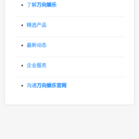
了解
万向娱乐
精选产品
最新动态
企业服务
沟通
万向娱乐官网