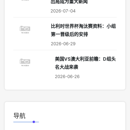
出局成为重大新闻
2026-07-04
比利时世界杯淘汰赛资料：小组
第一晋级后的安排
2026-06-29
美国VS澳大利亚前瞻：D组头
名大战来袭
2026-06-26
导航