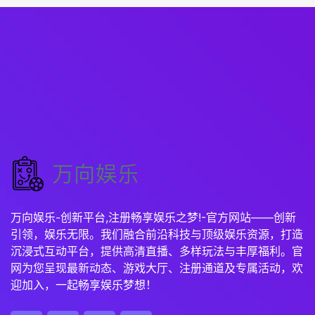
万向娱乐-创新平台,注册畅享娱乐之梦!-官方网站——创新
引领，娱乐无限。我们融合前沿科技与顶级娱乐资源，打造
沉浸式互动平台，提供高清直播、多样玩法与丰厚福利。官
网为您呈现最新动态、游戏大厅、注册通道及专属活动，欢
迎加入，一起畅享娱乐梦想！