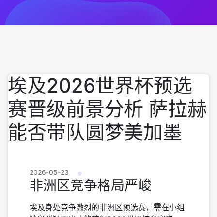
埃及2026世界杯预选
赛晋级前景分析 萨拉赫
能否带队圆梦美加墨
2026-05-23
非洲区竞争格局严峻
埃及身处竞争激烈的非洲区预选赛，需在小组