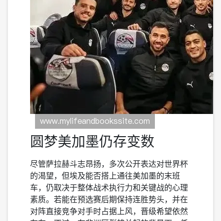
圆梦美加墨仍存变数
尽管萨拉赫斗志昂扬，多次公开表达对世界杯
的渴望，但埃及能否搭上通往美加墨的末班
车，仍取决于整体战术执行力和关键战的心理
素质。若能在预选赛后期保持连胜势头，并在
对阵直接竞争对手时占据上风，晋级希望依然