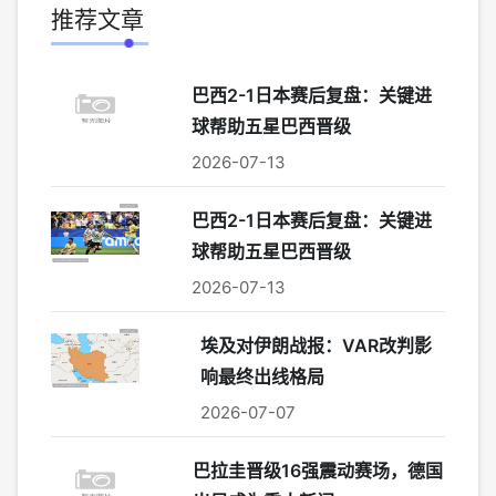
推荐文章
巴西2-1日本赛后复盘：关键进
球帮助五星巴西晋级
2026-07-13
巴西2-1日本赛后复盘：关键进
球帮助五星巴西晋级
2026-07-13
埃及对伊朗战报：VAR改判影
响最终出线格局
2026-07-07
巴拉圭晋级16强震动赛场，德国