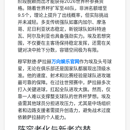
阶段脱颖而出才能获得2026世界杯参赛资
格。随着世界杯扩军至48队，非洲名额增至
9.5个，理论上提升了出线概率，但实际挑战
并未减轻。多支传统强队如塞内加尔、摩洛
哥、尼日利亚状态稳定，新锐球队如科特迪
瓦、阿尔及利亚也具备强劲实力。埃及若想突
围，不仅要在主客场保持稳定发挥，还需在关
键对决中抢下分数，容错空间极为有限。
穆罕默德·萨拉赫
万向娱乐官网
作为埃及头号球
星，无论在俱乐部还是国家队都展现出顶级水
准。他的速度、射术和比赛经验是球队进攻端
最可靠的保障。在过往世预赛中，萨拉赫多次
打入关键进球，扛起全队进攻大旗。然而，仅
靠一人难以支撑整支球队的世界杯梦想。埃及
亟需其他球员分担进攻压力，尤其是中场组织
者和边路支援者需提升创造力，避免战术过度
依赖萨拉赫的个人能力。
阵容老化与新老交替