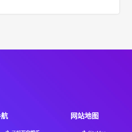
导航
网站地图