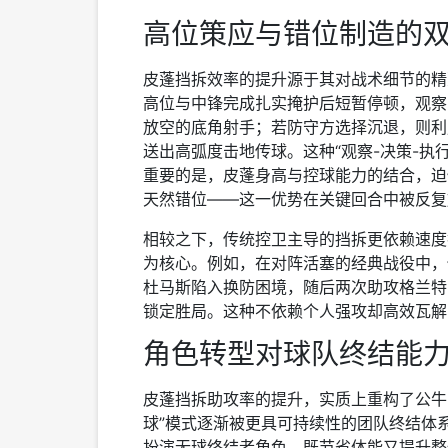
高位策应与错位制造的
皮蓬挡拆效率的提升源于其对战术细节的精
高位与中锋完成扎实掩护后短暂停顿，观察
放空的底角射手；若防守方选择沉退，则利
送出高弧度击地传球。这种“观察-决策-执
重要的是，皮蓬身高与控球能力的结合，迫
天然错位——这一优势在关键回合中被反复
相较之下，传统控卫主导的挡拆更依赖速度
为核心。例如，在对阵活塞的经典战役中，
杜马斯陷入换防困境，随后两次助攻格兰特
锁定胜局。这种不依赖个人强攻却高效瓦解
角色转型对球队终结能
皮蓬挡拆助攻率的提升，实质上重构了公牛
球”模式逐渐被更具可持续性的团队终结体
扮演无球终结者角色，既节省体能又提升整