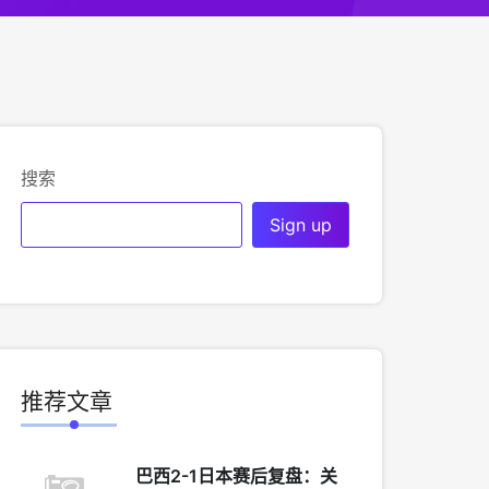
搜索
推荐文章
巴西2-1日本赛后复盘：关