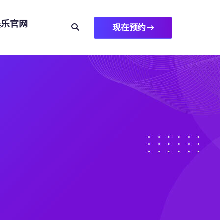
娱乐官网
现在预约