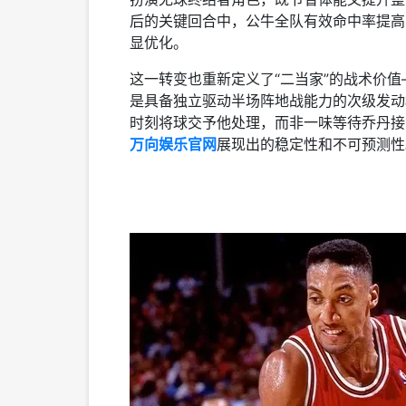
后的关键回合中，公牛全队有效命中率提高6
显优化。
这一转变也重新定义了“二当家”的战术价
是具备独立驱动半场阵地战能力的次级发动
时刻将球交予他处理，而非一味等待乔丹接
万向娱乐官网
展现出的稳定性和不可预测性