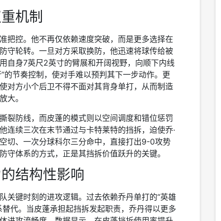
双重机制
准把控。他不再仅依赖速度突破，而是更多选择在
防守轮转。一旦对方采取换防，他迅速将球传给被
用自身7英尺2英寸的臂展和开阔视野，向顺下内线
行”的节奏控制，使对手难以预判其下一步动作。更
使对方小个后卫不得不面对其背身单打，从而制造
放大。
撕裂防线，而皮蓬的模式则以空间调度和错位惩罚
他连续三次在末节通过与卡特莱特的挡拆，迫使乔·
空切、一次分球科尔三分命中，直接打出9-0攻势
防守体系的方式，正是其挡拆价值跃升的关键。
力的结构性影响
队关键时刻的进攻逻辑。过去依赖乔丹单打的“英雄
系替代。当皮蓬承担起挡拆发起职责，乔丹得以更多
体进攻流畅度。数据显示，在皮蓬挡拆使用率提升