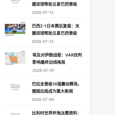
键进球帮助五星巴西晋级
2026-07-13
巴西2-1日本赛后复盘：关
键进球帮助五星巴西晋级
2026-07-13
埃及对伊朗战报：VAR改判
影响最终出线格局
2026-07-07
巴拉圭晋级16强震动赛场，
德国出局成为重大新闻
2026-07-04
比利时世界杯淘汰赛资料：