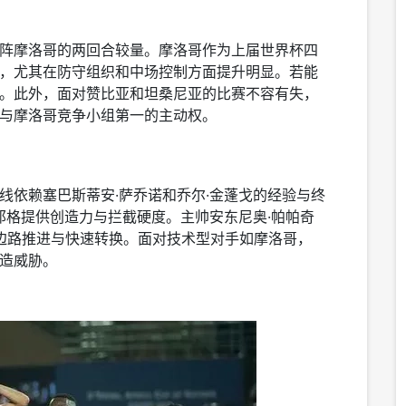
阵摩洛哥的两回合较量。摩洛哥作为上届世界杯四
，尤其在防守组织和中场控制方面提升明显。若能
。此外，面对赞比亚和坦桑尼亚的比赛不容有失，
与摩洛哥竞争小组第一的主动权。
线依赖塞巴斯蒂安·萨乔诺和乔尔·金蓬戈的经验与终
邦格提供创造力与拦截硬度。主帅安东尼奥·帕帕奇
强调边路推进与快速转换。面对技术型对手如摩洛哥，
造威胁。