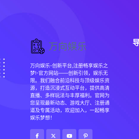
万向娱乐-创新平台,注册畅享娱乐之
梦!-官方网站——创新引领，娱乐无
限。我们融合前沿科技与顶级娱乐资
源，打造沉浸式互动平台，提供高清
直播、多样玩法与丰厚福利。官网为
您呈现最新动态、游戏大厅、注册通
道及专属活动，欢迎加入，一起畅享
娱乐梦想！