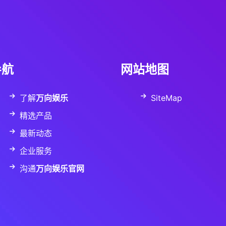
导航
网站地图
了解
万向娱乐
SiteMap
精选产品
最新动态
企业服务
沟通
万向娱乐官网