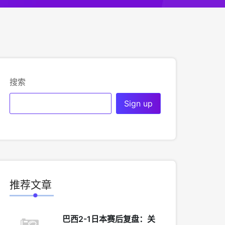
搜索
推荐文章
巴西2-1日本赛后复盘：关