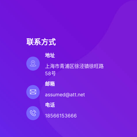
联系方式
地址
上海市青浦区徐泾镇徐旺路
58号
邮箱
assumed@att.net
电话
18566153666